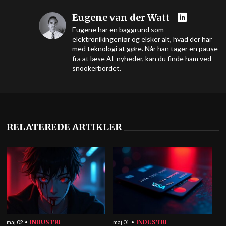
Eugene van der Watt
Eugene har en baggrund som
elektronikingeniør og elsker alt, hvad der har
med teknologi at gøre. Når han tager en pause
fra at læse AI-nyheder, kan du finde ham ved
snookerbordet.
RELATEREDE ARTIKLER
INDUSTRI
INDUSTRI
maj 02
maj 01