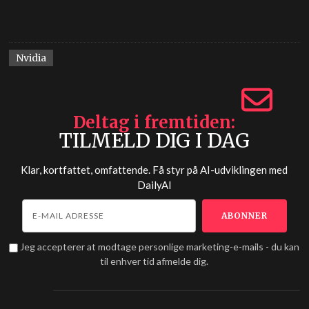
Nvidia
Deltag i fremtiden
TILMELD DIG I DAG
Klar, kortfattet, omfattende. Få styr på AI-udviklingen med
DailyAI
Jeg accepterer at modtage personlige marketing-e-mails - du kan
til enhver tid afmelde dig.