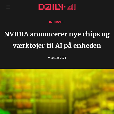
INDUSTRI
NVIDIA annoncerer nye chips og
værktøjer til AI på enheden
9. januar 2024