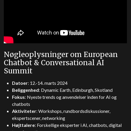
Nøgleoplysninger om European
Chatbot & Conversational AI
Summit
Datoer
: 12.-14. marts 2024
Beliggenhed
: Dynamic Earth, Edinburgh, Skotland
Fokus
: Nyeste trends og anvendelser inden for AI og
chatbots
Aktiviteter
: Workshops, rundbordsdiskussioner,
ekspertscener, networking
Højttalere
: Forskellige eksperter i AI, chatbots, digital