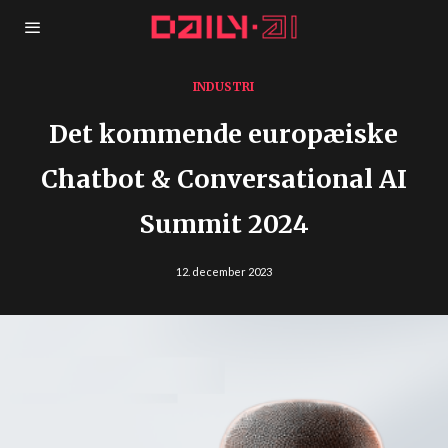
INDUSTRI
Det kommende europæiske
Chatbot & Conversational AI
Summit 2024
12. december 2023