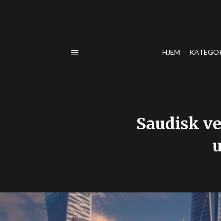
HJEM
KATEGO
Saudisk ve
u