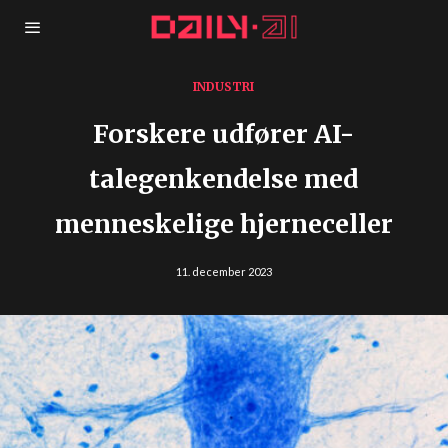
INDUSTRI
Forskere udfører AI-
talegenkendelse med
menneskelige hjerneceller
11. december 2023