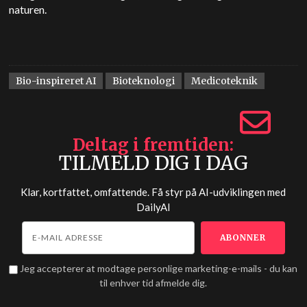
naturen.
Bio-inspireret AI
Bioteknologi
Medicoteknik
Deltag i fremtiden
TILMELD DIG I DAG
Klar, kortfattet, omfattende. Få styr på AI-udviklingen med
DailyAI
Jeg accepterer at modtage personlige marketing-e-mails - du kan
til enhver tid afmelde dig.