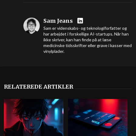
Sam Jeans
Sam er videnskabs- og teknologiforfatter og
har arbejdet i forskellige AI-startups. Når han
ikke skriver, kan han finde på at læse
medicinske tidsskrifter eller grave i kasser med
vinylplader.
RELATEREDE ARTIKLER