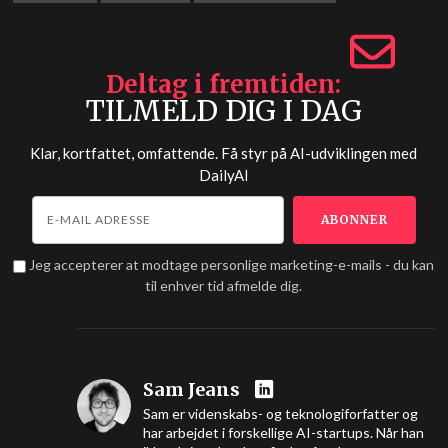
Deltag i fremtiden
TILMELD DIG I DAG
Klar, kortfattet, omfattende. Få styr på AI-udviklingen med
DailyAI
Jeg accepterer at modtage personlige marketing-e-mails - du kan
til enhver tid afmelde dig.
Sam Jeans
Sam er videnskabs- og teknologiforfatter og
har arbejdet i forskellige AI-startups. Når han