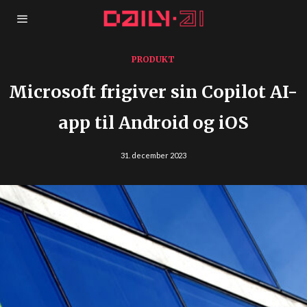
PRODUKT
Microsoft frigiver sin Copilot AI-
app til Android og iOS
31. december 2023