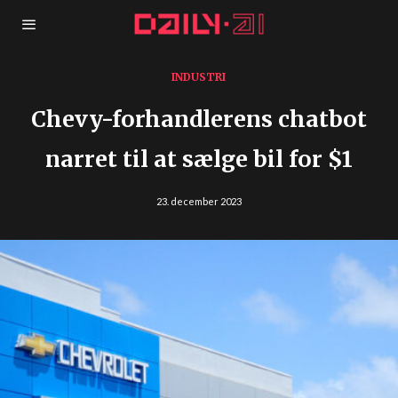
INDUSTRI
Chevy-forhandlerens chatbot
narret til at sælge bil for $1
23. december 2023