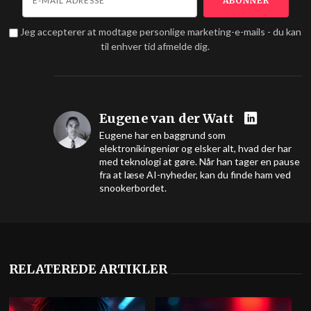
Jeg accepterer at modtage personlige marketing-e-mails - du kan
til enhver tid afmelde dig.
Eugene van der Watt
Eugene har en baggrund som
elektronikingeniør og elsker alt, hvad der har
med teknologi at gøre. Når han tager en pause
fra at læse AI-nyheder, kan du finde ham ved
snookerbordet.
RELATEREDE ARTIKLER