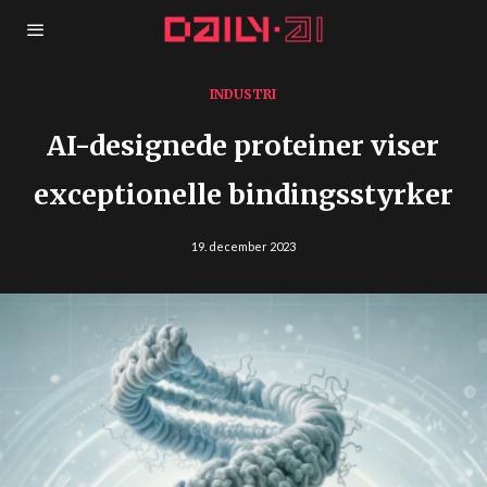
INDUSTRI
AI-designede proteiner viser
exceptionelle bindingsstyrker
19. december 2023