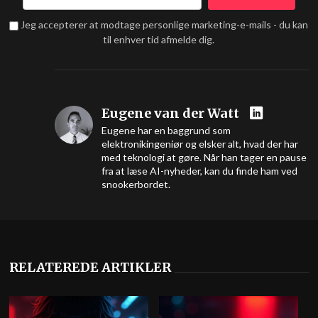
Jeg accepterer at modtage personlige marketing-e-mails - du kan
til enhver tid afmelde dig.
Eugene van der Watt
Eugene har en baggrund som
elektronikingeniør og elsker alt, hvad der har
med teknologi at gøre. Når han tager en pause
fra at læse AI-nyheder, kan du finde ham ved
snookerbordet.
RELATEREDE ARTIKLER