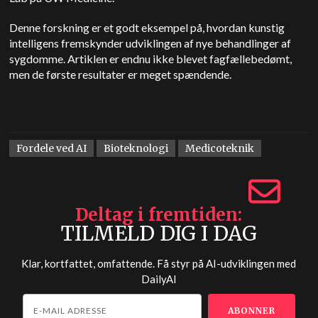
Denne forskning er et godt eksempel på, hvordan kunstig
intelligens fremskynder udviklingen af nye behandlinger af
sygdomme. Artiklen er endnu ikke blevet fagfællebedømt,
men de første resultater er meget spændende.
Fordele ved AI
Bioteknologi
Medicoteknik
Deltag i fremtiden
TILMELD DIG I DAG
Klar, kortfattet, omfattende. Få styr på AI-udviklingen med
DailyAI