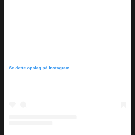
Se dette opslag på Instagram