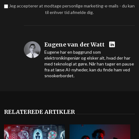
Jeg accepterer at modtage personlige marketing-e-mails - du kan
til enhver tid afmelde dig.
Eugene van der Watt
Eugene har en baggrund som
elektronikingeniør og elsker alt, hvad der har
med teknologi at gøre. Når han tager en pause
fra at læse AI-nyheder, kan du finde ham ved
snookerbordet.
RELATEREDE ARTIKLER