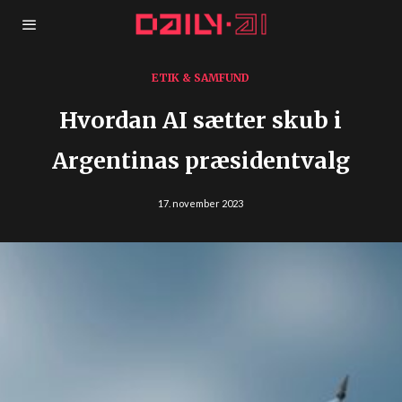
ETIK & SAMFUND
Hvordan AI sætter skub i
Argentinas præsidentvalg
17. november 2023