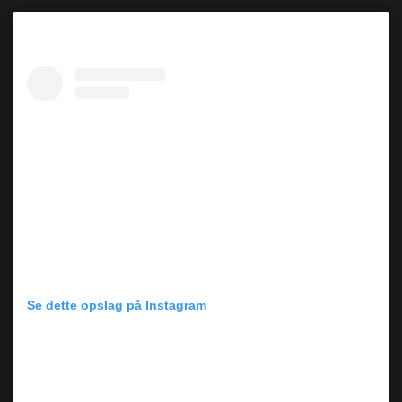
Se dette opslag på Instagram