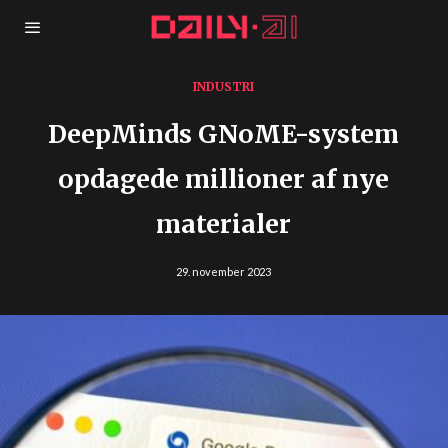
INDUSTRI
DeepMinds GNoME-system
opdagede millioner af nye
materialer
29. november 2023