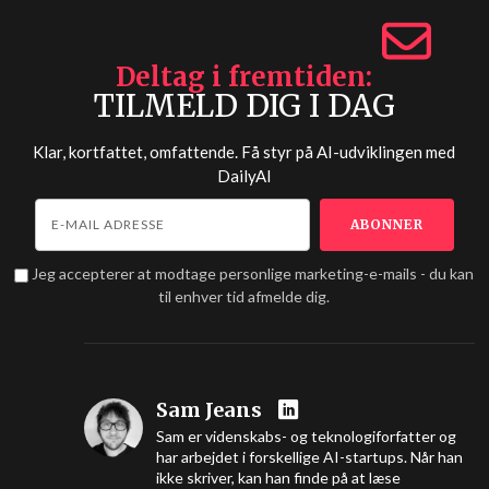
Deltag i fremtiden
TILMELD DIG I DAG
Klar, kortfattet, omfattende. Få styr på AI-udviklingen med
DailyAI
Jeg accepterer at modtage personlige marketing-e-mails - du kan
til enhver tid afmelde dig.
Sam Jeans
Sam er videnskabs- og teknologiforfatter og
har arbejdet i forskellige AI-startups. Når han
ikke skriver, kan han finde på at læse