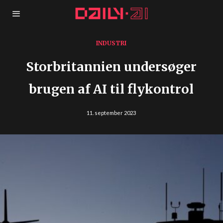
INDUSTRI
Storbritannien undersøger
brugen af AI til flykontrol
11. september 2023