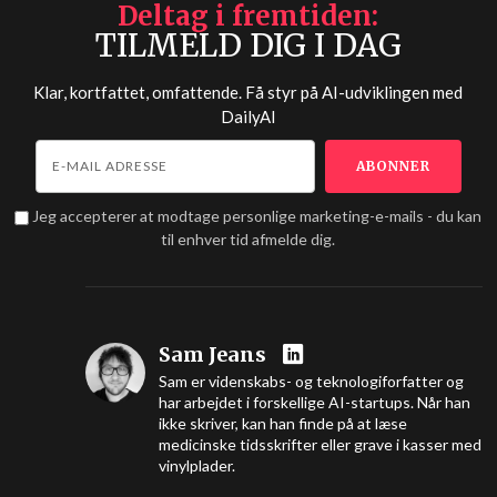
Deltag i fremtiden
TILMELD DIG I DAG
Klar, kortfattet, omfattende. Få styr på AI-udviklingen med
DailyAI
Jeg accepterer at modtage personlige marketing-e-mails - du kan
til enhver tid afmelde dig.
Sam Jeans
Sam er videnskabs- og teknologiforfatter og
har arbejdet i forskellige AI-startups. Når han
ikke skriver, kan han finde på at læse
medicinske tidsskrifter eller grave i kasser med
vinylplader.