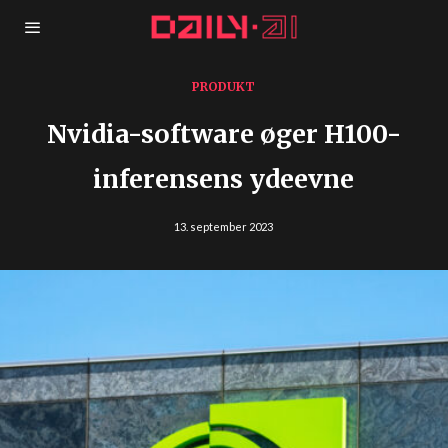
PRODUKT
Nvidia-software øger H100-
inferensens ydeevne
13. september 2023