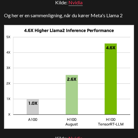
Kilde:
Nvidia
Og her er en sammenligning, når du kører Meta's Llama 2