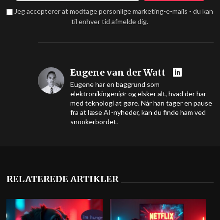
Jeg accepterer at modtage personlige marketing-e-mails - du kan
til enhver tid afmelde dig.
Eugene van der Watt
Eugene har en baggrund som
elektronikingeniør og elsker alt, hvad der har
med teknologi at gøre. Når han tager en pause
fra at læse AI-nyheder, kan du finde ham ved
snookerbordet.
RELATEREDE ARTIKLER