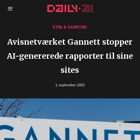
ETIK & SAMFUND
Avisnetværket Gannett stopper
AI-genererede rapporter til sine
sites
1. september 2023