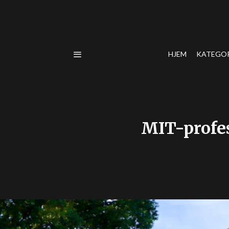
HJEM
KATEGO
MIT-profes