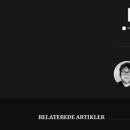
J
RELATEREDE ARTIKLER