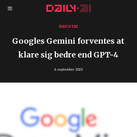
INDUSTRI
Googles Gemini forventes at
klare sig bedre end GPT-4
6. september 2023