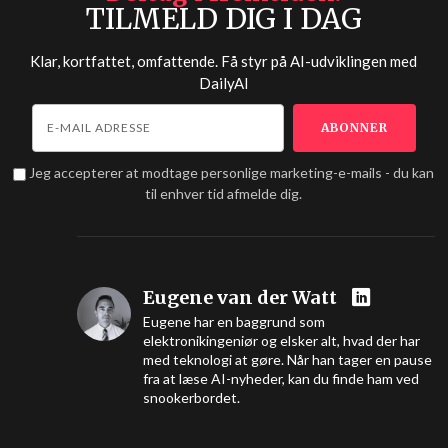
TILMELD DIG I DAG
Klar, kortfattet, omfattende. Få styr på AI-udviklingen med
DailyAI
Jeg accepterer at modtage personlige marketing-e-mails - du kan
til enhver tid afmelde dig.
Eugene van der Watt
Eugene har en baggrund som
elektronikingeniør og elsker alt, hvad der har
med teknologi at gøre. Når han tager en pause
fra at læse AI-nyheder, kan du finde ham ved
snookerbordet.