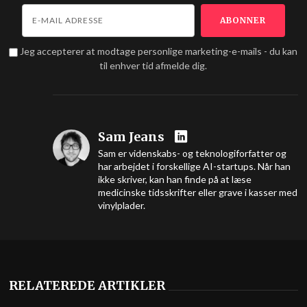
Jeg accepterer at modtage personlige marketing-e-mails - du kan
til enhver tid afmelde dig.
Sam Jeans
Sam er videnskabs- og teknologiforfatter og
har arbejdet i forskellige AI-startups. Når han
ikke skriver, kan han finde på at læse
medicinske tidsskrifter eller grave i kasser med
vinylplader.
RELATEREDE ARTIKLER