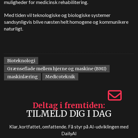
muligheder for medicinsk rehabilitering.
Med tiden vil teknologiske og biologiske systemer
sandsynligvis blive næsten helt homogene og kommunikere
naturligt.
Bioteknologi
Grænseflade mellem hjerne og maskine (BMI)
maskinlæring
Medicoteknik
Deltag i fremtiden
TILMELD DIG I DAG
Klar, kortfattet, omfattende. Få styr på AI-udviklingen med
DailyAI