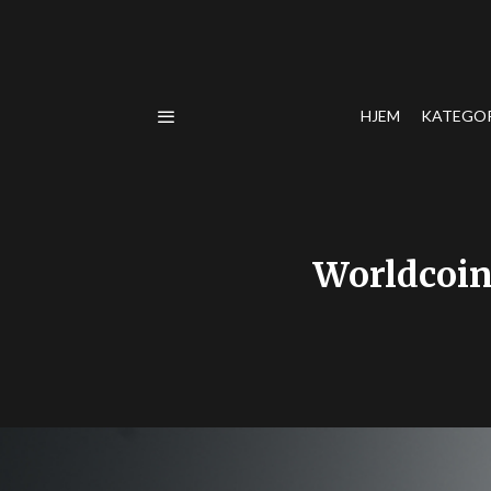
HJEM
KATEGO
Worldcoin 