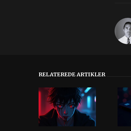
RELATEREDE ARTIKLER