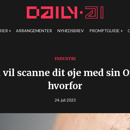
RIER
ARRANGEMENTER
NYHEDSBREV
PROMPTGUIDE
INDUSTRI
vil scanne dit øje med sin O
hvorfor
24. juli 2023