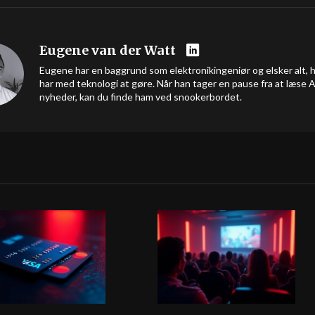
Eugene van der Watt
Eugene har en baggrund som elektronikingeniør og elsker alt, 
har med teknologi at gøre. Når han tager en pause fra at læse A
nyheder, kan du finde ham ved snookerbordet.