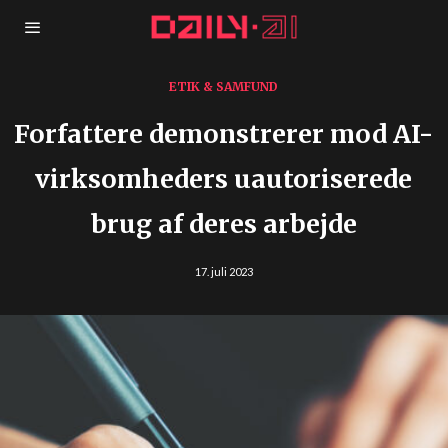
ETIK & SAMFUND
Forfattere demonstrerer mod AI-
virksomheders uautoriserede
brug af deres arbejde
17. juli 2023