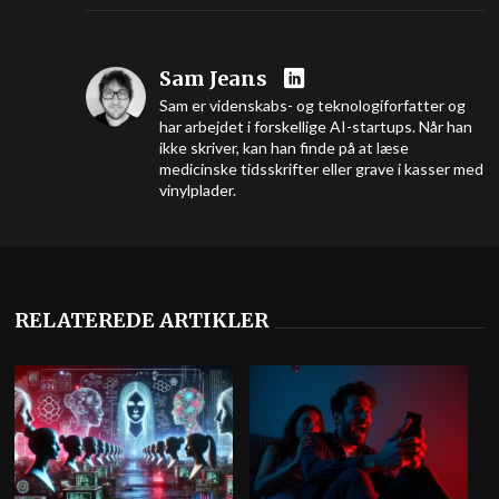
Sam Jeans
Sam er videnskabs- og teknologiforfatter og
har arbejdet i forskellige AI-startups. Når han
ikke skriver, kan han finde på at læse
medicinske tidsskrifter eller grave i kasser med
vinylplader.
RELATEREDE ARTIKLER