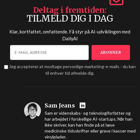
Deltag i fremtiden
TILMELD DIG I DAG
Klar, kortfattet, omfattende. Få styr på AI-udviklingen med
DailyAI
Jeg accepterer at modtage personlige marketing-e-mails - du kan
til enhver tid afmelde dig.
Sam Jeans
Sam er videnskabs- og teknologiforfatter og
har arbejdet i forskellige AI-startups. Når han
ikke skriver, kan han finde på at læse
medicinske tidsskrifter eller grave i kasser med
vinylplader.