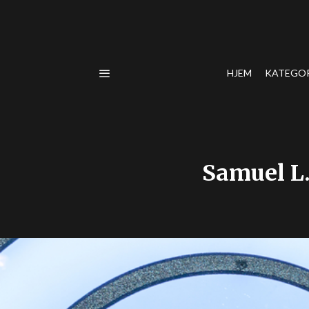
HJEM
KATEGO
Samuel L.