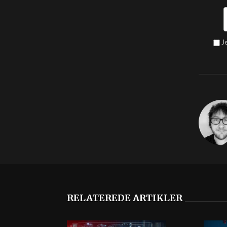
J
RELATEREDE ARTIKLER