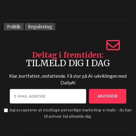
Politik
Regulering
Deltag i fremtiden
TILMELD DIG I DAG
Klar, kortfattet, omfattende. Få styr på AI-udviklingen med
DailyAI
Jeg accepterer at modtage personlige marketing-e-mails - du kan
til enhver tid afmelde dig.