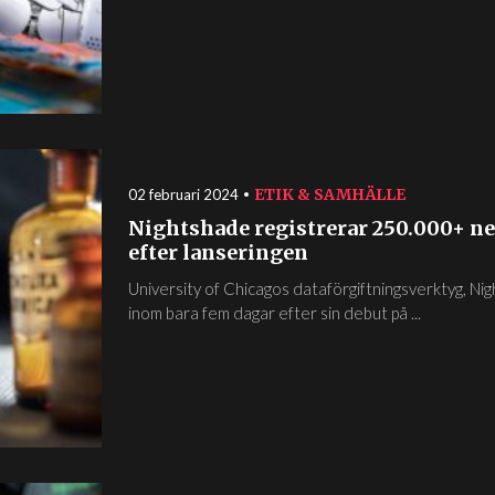
ETIK & SAMHÄLLE
02 februari 2024
Nightshade registrerar 250.000+ n
efter lanseringen
University of Chicagos dataförgiftningsverktyg, 
inom bara fem dagar efter sin debut på ...