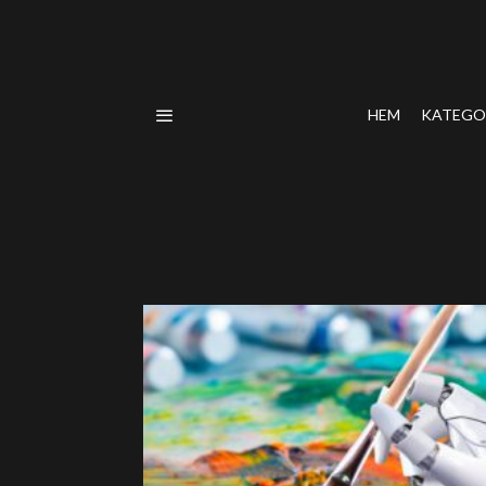
HEM
KATEGO