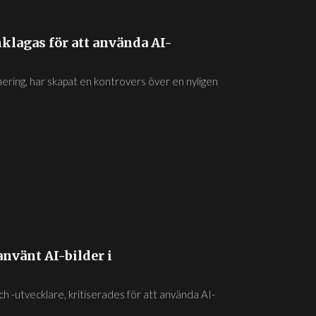
klagas för att använda AI-
ering, har skapat en kontrovers över en nyligen
nvänt AI-bilder i
 -utvecklare, kritiserades för att använda AI-