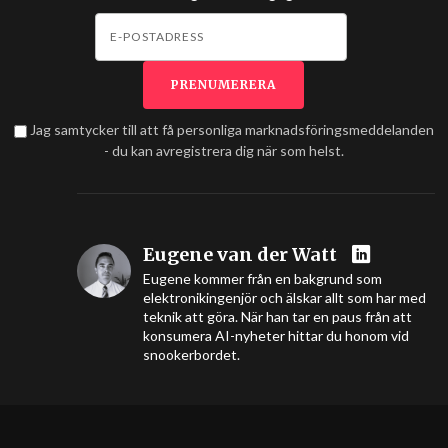
Jag samtycker till att få personliga marknadsföringsmeddelanden
- du kan avregistrera dig när som helst.
Eugene van der Watt
Eugene kommer från en bakgrund som
elektronikingenjör och älskar allt som har med
teknik att göra. När han tar en paus från att
konsumera AI-nyheter hittar du honom vid
snookerbordet.