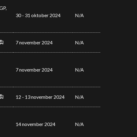
GP,
30 - 31 oktober 2024
N/A
7 november 2024
N/A
7 november 2024
N/A
12 - 13 november 2024
N/A
14 november 2024
N/A