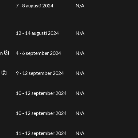
7 - 8 augusti 2024
N/A
12 - 14 augusti 2024
N/A
en
4 - 6 september 2024
N/A
S
9 - 12 september 2024
N/A
10 - 12 september 2024
N/A
10 - 12 september 2024
N/A
11 - 12 september 2024
N/A