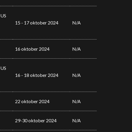
,
US
15 - 17 oktober 2024
N/A
16 oktober 2024
N/A
,
US
16 - 18 oktober 2024
N/A
22 oktober 2024
N/A
29-30 oktober 2024
N/A