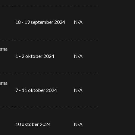
18 - 19 september 2024
N/A
erna
1 - 2 oktober 2024
N/A
erna
7 - 11 oktober 2024
N/A
10 oktober 2024
N/A