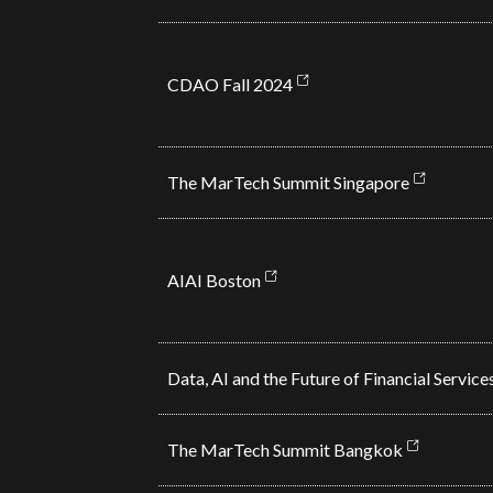
CDAO Fall 2024
The MarTech Summit Singapore
AIAI Boston
Data, AI and the Future of Financial Servic
The MarTech Summit Bangkok