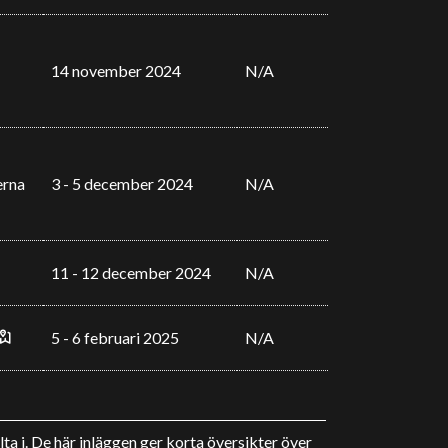
14 november 2024
N/A
erna
3 - 5 december 2024
N/A
11 - 12 december 2024
N/A
5 - 6 februari 2025
N/A
a i. De här inläggen ger korta översikter över