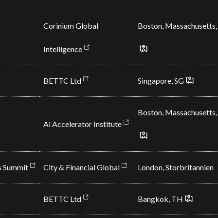
Corinium Global
Boston, Massachusetts
Intelligence
BETTC Ltd
Singapore, SG
Boston, Massachusetts
Al Accelerator Institute
es Summit
City & Financial Global
London, Storbritannien
BETTC Ltd
Bangkok, TH