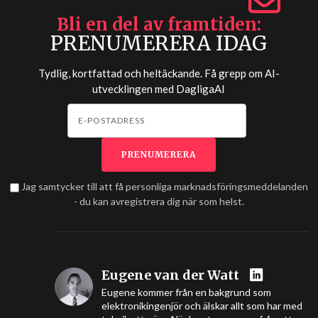
Bli en del av framtiden
PRENUMERERA IDAG
Tydlig, kortfattad och heltäckande. Få grepp om AI-
utvecklingen med
DagligaAI
Jag samtycker till att få personliga marknadsföringsmeddelanden
- du kan avregistrera dig när som helst.
Eugene van der Watt
Eugene kommer från en bakgrund som
elektronikingenjör och älskar allt som har med