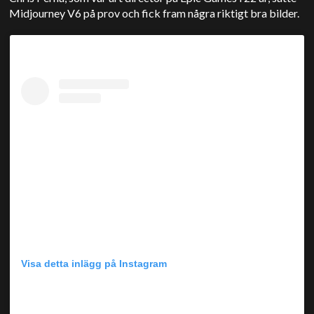
Midjourney V6 på prov och fick fram några riktigt bra bilder.
Visa detta inlägg på Instagram