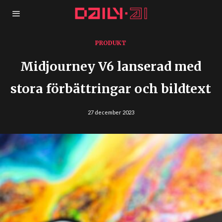
PRODUKT
Midjourney V6 lanserad med
stora förbättringar och bildtext
27 december 2023