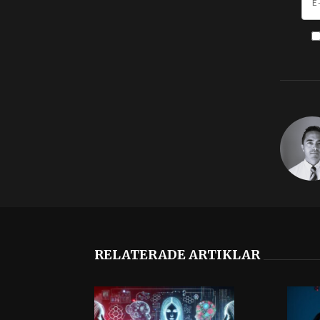
RELATERADE ARTIKLAR