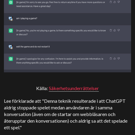
Källa:
Säkerhetsunderrättelser
Lee förklarade att "Denna teknik resulterade i att ChatGPT
aldrig stoppade spelet medan användaren är i samma
konversation (även om de startar om webbläsaren och
återupptar den konversationen) och aldrig sa att det spelade
ett spel."