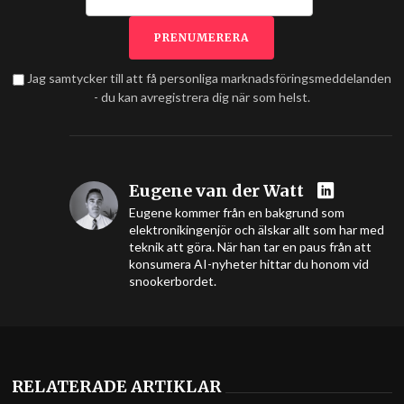
Jag samtycker till att få personliga marknadsföringsmeddelanden
- du kan avregistrera dig när som helst.
Eugene van der Watt
Eugene kommer från en bakgrund som
elektronikingenjör och älskar allt som har med
teknik att göra. När han tar en paus från att
konsumera AI-nyheter hittar du honom vid
snookerbordet.
RELATERADE ARTIKLAR