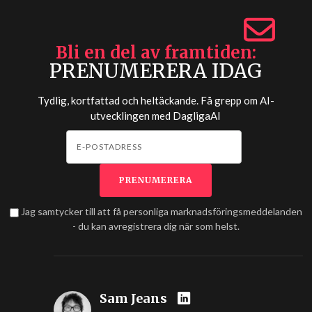
Bli en del av framtiden
PRENUMERERA IDAG
Tydlig, kortfattad och heltäckande. Få grepp om AI-
utvecklingen med
DagligaAI
Jag samtycker till att få personliga marknadsföringsmeddelanden
- du kan avregistrera dig när som helst.
Sam Jeans