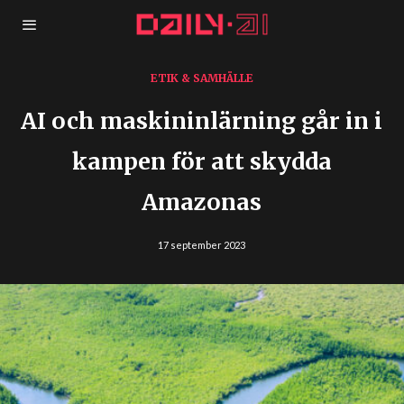
ETIK & SAMHÄLLE
AI och maskininlärning går in i
kampen för att skydda
Amazonas
17 september 2023