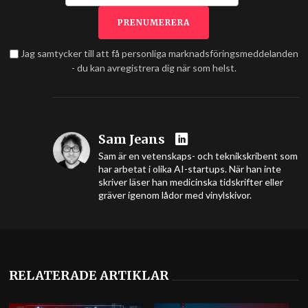
Jag samtycker till att få personliga marknadsföringsmeddelanden
- du kan avregistrera dig när som helst.
Sam Jeans
Sam är en vetenskaps- och teknikskribent som
har arbetat i olika AI-startups. När han inte
skriver läser han medicinska tidskrifter eller
gräver igenom lådor med vinylskivor.
RELATERADE ARTIKLAR