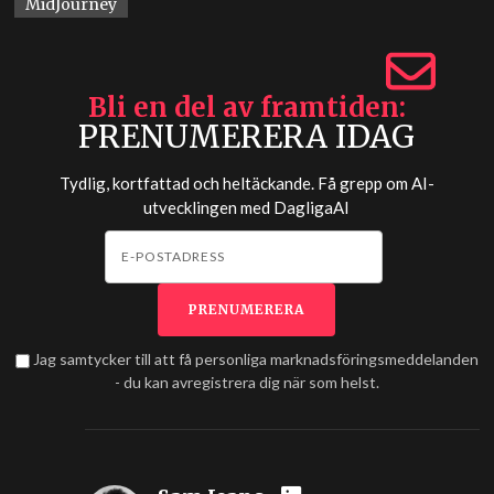
MidJourney
Bli en del av framtiden
PRENUMERERA IDAG
Tydlig, kortfattad och heltäckande. Få grepp om AI-
utvecklingen med
DagligaAI
Jag samtycker till att få personliga marknadsföringsmeddelanden
- du kan avregistrera dig när som helst.