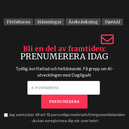
Författarna
Stämningar
Ärekränkning
OpenAI
Bli en del av framtiden
PRENUMERERA IDAG
Tydlig, kortfattad och heltäckande. Få grepp om AI-
utvecklingen med
DagligaAI
Jag samtycker till att få personliga marknadsföringsmeddelanden
- du kan avregistrera dig när som helst.