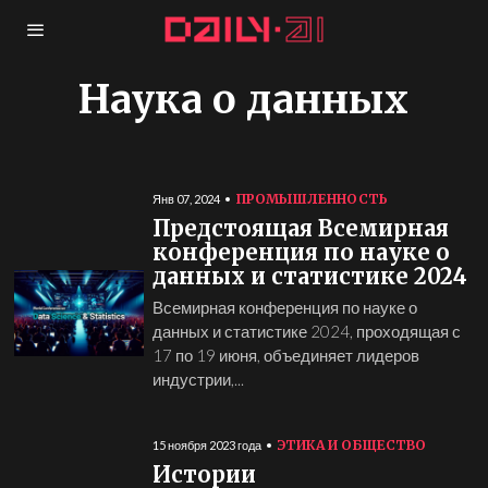
Наука о данных
ПРОМЫШЛЕННОСТЬ
Янв 07, 2024
Предстоящая Всемирная
конференция по науке о
данных и статистике 2024
Всемирная конференция по науке о
данных и статистике 2024, проходящая с
17 по 19 июня, объединяет лидеров
индустрии,...
ЭТИКА И ОБЩЕСТВО
15 ноября 2023 года
Истории