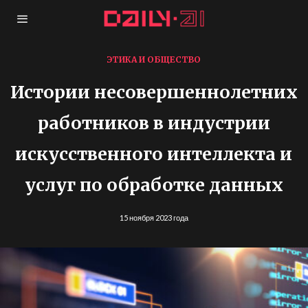
ЭТИКА И ОБЩЕСТВО
Истории несовершеннолетних
работников в индустрии
искусственного интеллекта и
услуг по обработке данных
15 ноября 2023 года