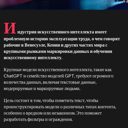
И
ндустрия искусственного интеллекта имеет
проблемную историю эксплуатации труда, о чем говорят
рабочие в Венесуэле, Кении и других частях мира с
крупными рынками маркировки данных и обучения
искусственному интеллекту.
Крупные модели искусственного интеллекта, такие как
ChatGPT и семейство моделей GPT, требуют огромного
количества данных, включая текстовые данные,
модерируемые и маркируемые людьми.
Цель состоит в том, чтобы пометить текст, чтобы
проинструктировать модели о различных типах контента,
особенно о вредном или незаконном. Это поможет
разработать фильтры и ограждения.