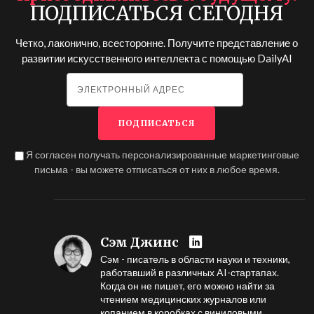
ПОДПИСАТЬСЯ СЕГОДНЯ
Четко, лаконично, всесторонне. Получите представление о
развитии искусственного интеллекта с помощью
DailyAI
Я согласен получать персонализированные маркетинговые
письма - вы можете отписаться от них в любое время.
Сэм Джинс
Сэм - писатель в области науки и техники,
работавший в различных AI-стартапах.
Когда он не пишет, его можно найти за
чтением медицинских журналов или
копанием в коробках с виниловыми