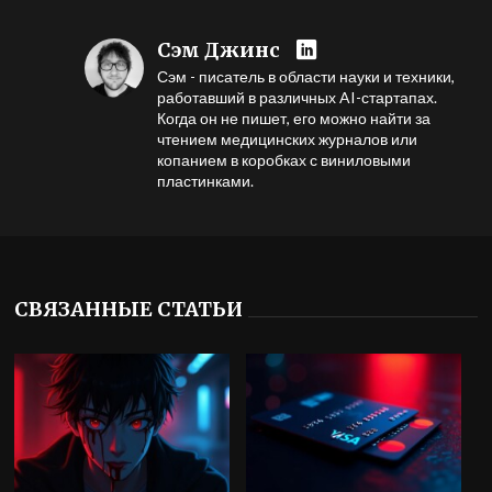
Сэм Джинс
Сэм - писатель в области науки и техники,
работавший в различных AI-стартапах.
Когда он не пишет, его можно найти за
чтением медицинских журналов или
копанием в коробках с виниловыми
пластинками.
СВЯЗАННЫЕ СТАТЬИ