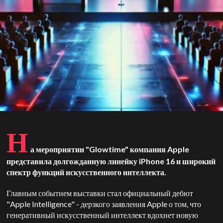
Н
а мероприятии "Glowtime" компания Apple
представила долгожданную линейку iPhone 16 и широкий
спектр функций искусственного интеллекта.
Главным событием выставки стал официальный дебют
"Apple Intelligence" - дерзкого заявления Apple о том, что
генеративный искусственный интеллект вдохнет новую