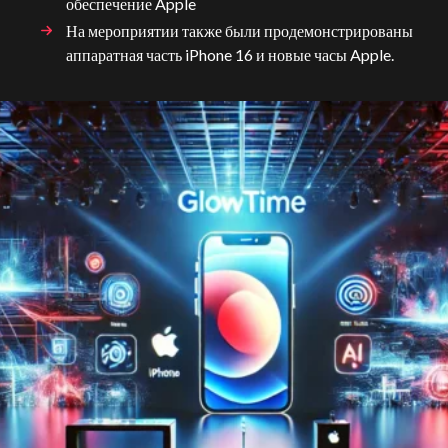
обеспечение Apple
На мероприятии также были продемонстрированы
аппаратная часть iPhone 16 и новые часы Apple.