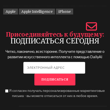
Apple
Apple Intelligence
iPhone
Присоединяйтесь к будущему
ПОДПИСАТЬСЯ СЕГОДНЯ
Четко, лаконично, всесторонне. Получите представление о
развитии искусственного интеллекта с помощью
DailyAI
Я согласен получать персонализированные маркетинговые
письма - вы можете отписаться от них в любое время.