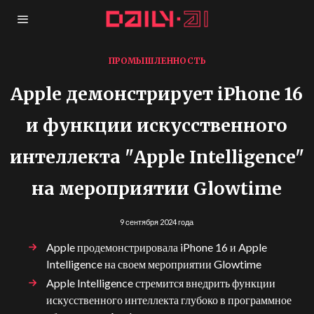
ПРОМЫШЛЕННОСТЬ
Apple демонстрирует iPhone 16
и функции искусственного
интеллекта "Apple Intelligence"
на мероприятии Glowtime
9 сентября 2024 года
Apple продемонстрировала iPhone 16 и Apple
Intelligence на своем мероприятии Glowtime
Apple Intelligence стремится внедрить функции
искусственного интеллекта глубоко в программное