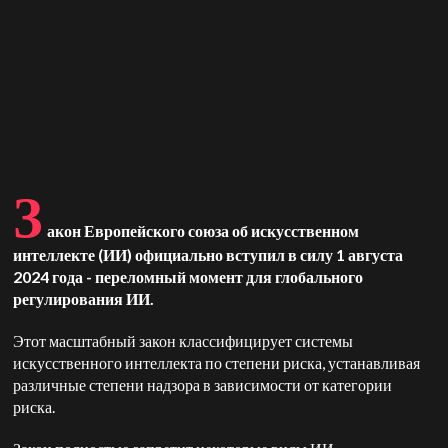
З
акон Европейского союза об искусственном
интеллекте (ИИ) официально вступил в силу 1 августа
2024 года - переломный момент для глобального
регулирования ИИ.
Этот масштабный закон классифицирует системы
искусственного интеллекта по степени риска, устанавливая
различные степени надзора в зависимости от категории
риска.