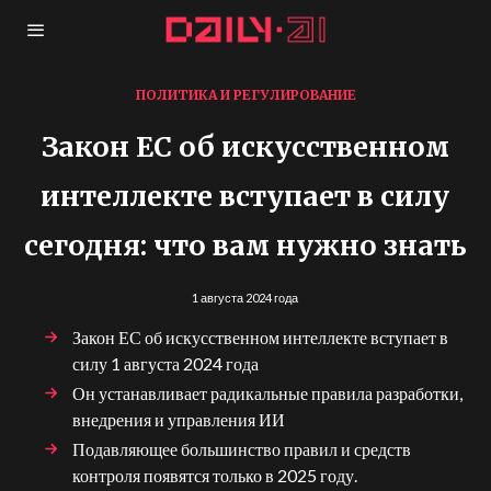
ПОЛИТИКА И РЕГУЛИРОВАНИЕ
Закон ЕС об искусственном
интеллекте вступает в силу
сегодня: что вам нужно знать
1 августа 2024 года
Закон ЕС об искусственном интеллекте вступает в
силу 1 августа 2024 года
Он устанавливает радикальные правила разработки,
внедрения и управления ИИ
Подавляющее большинство правил и средств
контроля появятся только в 2025 году.