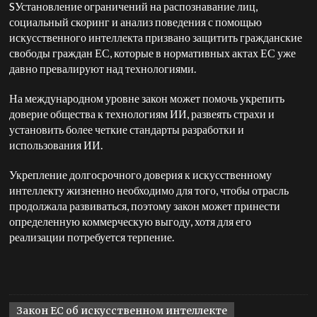
S
Установление ограничений на распознавание лиц,
социальный скоринг и анализ поведения с помощью
искусственного интеллекта призвано защитить гражданские
свободы граждан ЕС, которые в нормативных актах ЕС уже
давно превалируют над технологиями.
На международном уровне закон может помочь укрепить
доверие общества к технологиям ИИ, развеять страхи и
установить более четкие стандарты разработки и
использования ИИ.
Укрепление долгосрочного доверия к искусственному
интеллекту жизненно необходимо для того, чтобы отрасль
продолжала развиваться, поэтому закон может принести
определенную коммерческую выгоду, хотя для его
реализации потребуется терпение.
Закон ЕС об искусственном интеллекте