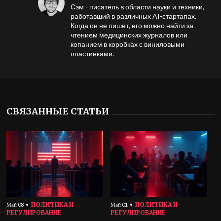
Сэм - писатель в области науки и техники,
работавший в различных AI-стартапах.
Когда он не пишет, его можно найти за
чтением медицинских журналов или
копанием в коробках с виниловыми
пластинками.
СВЯЗАННЫЕ СТАТЬИ
ПОЛИТИКА И
ПОЛИТИКА И
Май 08
Май 01
РЕГУЛИРОВАНИЕ
РЕГУЛИРОВАНИЕ