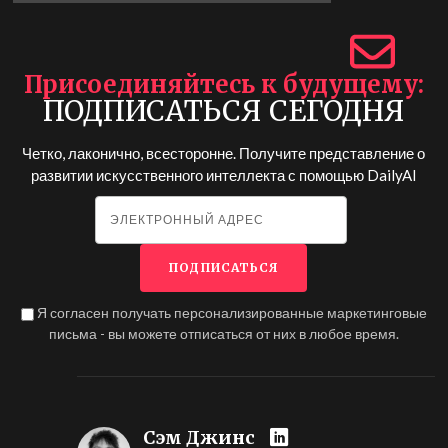
Присоединяйтесь к будущему
ПОДПИСАТЬСЯ СЕГОДНЯ
Четко, лаконично, всесторонне. Получите представление о
развитии искусственного интеллекта с помощью
DailyAI
Я согласен получать персонализированные маркетинговые
письма - вы можете отписаться от них в любое время.
Сэм Джинс