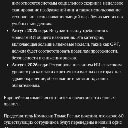
ним относятся системы социального скоринга, нецелевое
сканирование изображений лиц, а также использование
технологии распознавания эмоций на рабочих местах и в
учебных заведениях.
Август 2025 года
: Вступают в силу требования к
моделям ИИ общего назначения. Эта категория,
включающая большие языковые модели, такие как GPT,
должна будет соответствовать правилам прозрачности,
безопасности и снижения рисков.
Август 2026 года
: Регулирование систем ИИ с высоким
уровнем риска в таких критически важных секторах, как
здравоохранение, образование и занятость, станет
обязательным.
Европейская комиссия готовится к введению этих новых
правил.
Представитель Комиссии Томас Регнье пояснил, что около 60
существующих сотрудников будут переведены в новый офис