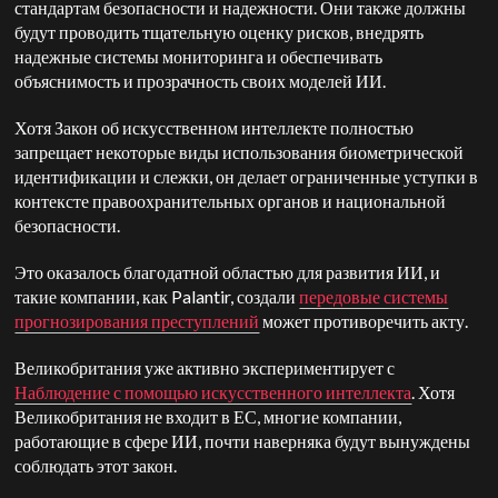
стандартам безопасности и надежности. Они также должны
будут проводить тщательную оценку рисков, внедрять
надежные системы мониторинга и обеспечивать
объяснимость и прозрачность своих моделей ИИ.
Хотя Закон об искусственном интеллекте полностью
запрещает некоторые виды использования биометрической
идентификации и слежки, он делает ограниченные уступки в
контексте правоохранительных органов и национальной
безопасности.
Это оказалось благодатной областью для развития ИИ, и
такие компании, как Palantir, создали
передовые системы
прогнозирования преступлений
может противоречить акту.
Великобритания уже активно экспериментирует с
Наблюдение с помощью искусственного интеллекта
.
Хотя
Великобритания не входит в ЕС, многие компании,
работающие в сфере ИИ, почти наверняка будут вынуждены
соблюдать этот закон.