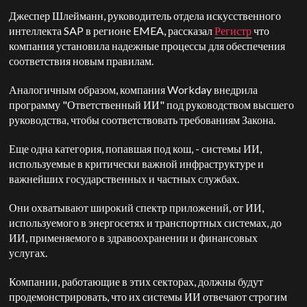
Джеспер Шлейманн, руководитель отдела искусственного
интеллекта SAP в регионе EMEA, рассказал
Регистр
что
компания установила надежные процессы для обеспечения
соответствия новым правилам.
Аналогичным образом, компания Workday внедрила
программу "Ответственный ИИ" под руководством высшего
руководства, чтобы соответствовать требованиям Закона.
Еще одна категория, попавшая под кош, - системы ИИ,
используемые в критически важной инфраструктуре и
важнейших государственных и частных службах.
Они охватывают широкий спектр приложений, от ИИ,
используемого в энергосетях и транспортных системах, до
ИИ, применяемого в здравоохранении и финансовых
услугах.
Компании, работающие в этих секторах, должны будут
продемонстрировать, что их системы ИИ отвечают строгим