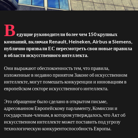
В
едущие руководители более чем 150 крупных
компаний, включая Renault, Heineken, Airbus и Siemens,
публично призвали ЕС пересмотреть свои новые правила
в области искусственного интеллекта.
Они выражают обеспокоенность тем, что правила,
изложенные в недавно принятом Законе об искусственном
интеллекте, могут помешать конкуренции и инновациям в
европейском секторе искусственного интеллекта.
Это обращение было сделано в открытом письме,
адресованном Европейскому парламенту, Комиссии и
государствам-членам, в котором утверждалось, что Акт об
искусственном интеллекте может поставить под угрозу
технологическую конкурентоспособность Европы.