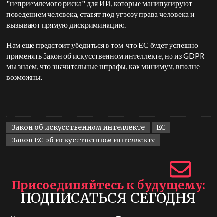
"неприемлемого риска" для ИИ, которые манипулируют
поведением человека, ставят под угрозу права человека и
вызывают прямую дискриминацию.
Нам еще предстоит убедиться в том, что ЕС будет успешно
применять Закон об искусственном интеллекте, но из GDPR
мы знаем, что значительные штрафы, как минимум, вполне
возможны.
Закон об искусственном интеллекте
ЕС
Закон ЕС об искусственном интеллекте
Присоединяйтесь к будущему
ПОДПИСАТЬСЯ СЕГОДНЯ