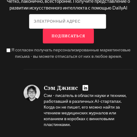
Четко, лаконично, всесторонне. Получите представление о
развитии искусственного интеллекта с помощью
DailyAI
Я согласен получать персонализированные маркетинговые
письма - вы можете отписаться от них в любое время.
Сэм Джинс
Сэм - писатель в области науки и техники,
работавший в различных AI-стартапах.
Когда он не пишет, его можно найти за
чтением медицинских журналов или
копанием в коробках с виниловыми
пластинками.