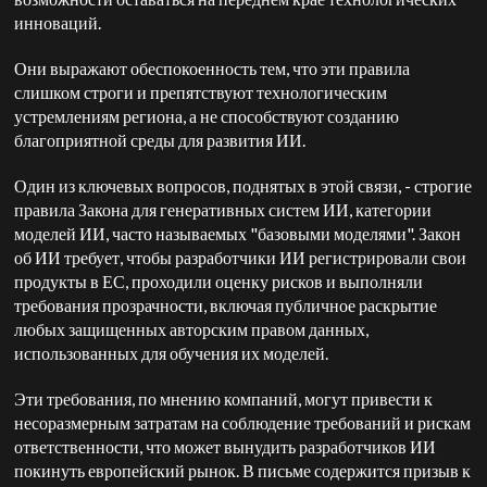
инноваций.
Они выражают обеспокоенность тем, что эти правила
слишком строги и препятствуют технологическим
устремлениям региона, а не способствуют созданию
благоприятной среды для развития ИИ.
Один из ключевых вопросов, поднятых в этой связи, - строгие
правила Закона для генеративных систем ИИ, категории
моделей ИИ, часто называемых "базовыми моделями". Закон
об ИИ требует, чтобы разработчики ИИ регистрировали свои
продукты в ЕС, проходили оценку рисков и выполняли
требования прозрачности, включая публичное раскрытие
любых защищенных авторским правом данных,
использованных для обучения их моделей.
Эти требования, по мнению компаний, могут привести к
несоразмерным затратам на соблюдение требований и рискам
ответственности, что может вынудить разработчиков ИИ
покинуть европейский рынок. В письме содержится призыв к