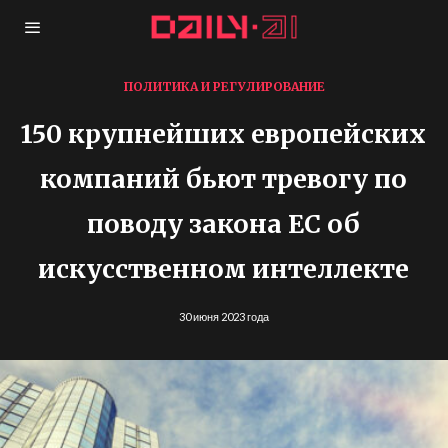
ПОЛИТИКА И РЕГУЛИРОВАНИЕ
150 крупнейших европейских
компаний бьют тревогу по
поводу закона ЕС об
искусственном интеллекте
30 июня 2023 года