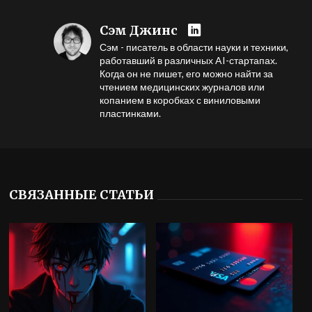
Сэм Джинс
Сэм - писатель в области науки и техники,
работавший в различных AI-стартапах.
Когда он не пишет, его можно найти за
чтением медицинских журналов или
копанием в коробках с виниловыми
пластинками.
СВЯЗАННЫЕ СТАТЬИ