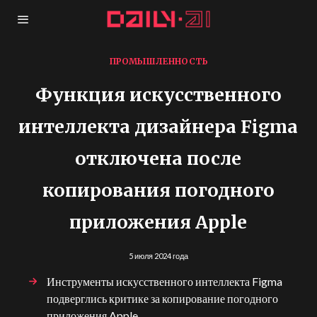
ПРОМЫШЛЕННОСТЬ
Функция искусственного
интеллекта дизайнера Figma
отключена после
копирования погодного
приложения Apple
5 июля 2024 года
Инструменты искусственного интеллекта Figma
подверглись критике за копирование погодного
приложения Apple