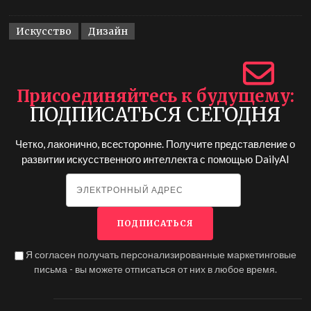
Искусство
Дизайн
Присоединяйтесь к будущему
ПОДПИСАТЬСЯ СЕГОДНЯ
Четко, лаконично, всесторонне. Получите представление о
развитии искусственного интеллекта с помощью
DailyAI
Я согласен получать персонализированные маркетинговые
письма - вы можете отписаться от них в любое время.