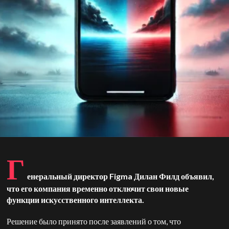
Г
енеральный директор Figma Дилан Филд объявил,
что его компания временно отключит свои новые
функции искусственного интеллекта.
Решение было принято после заявлений о том, что