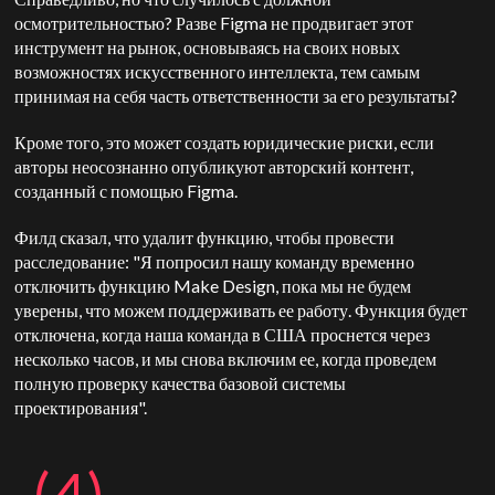
осмотрительностью? Разве Figma не продвигает этот
инструмент на рынок, основываясь на своих новых
возможностях искусственного интеллекта, тем самым
принимая на себя часть ответственности за его результаты?
Кроме того, это может создать юридические риски, если
авторы неосознанно опубликуют авторский контент,
созданный с помощью Figma.
Филд сказал, что удалит функцию, чтобы провести
расследование: "Я попросил нашу команду временно
отключить функцию Make Design, пока мы не будем
уверены, что можем поддерживать ее работу. Функция будет
отключена, когда наша команда в США проснется через
несколько часов, и мы снова включим ее, когда проведем
полную проверку качества базовой системы
проектирования".
(4)