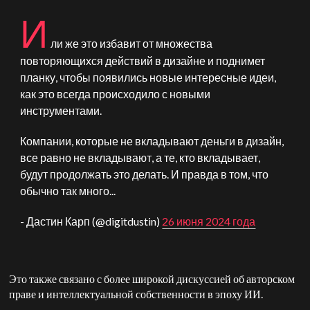
И
ли же это избавит от множества
повторяющихся действий в дизайне и поднимет
планку, чтобы появились новые интересные идеи,
как это всегда происходило с новыми
инструментами.
Компании, которые не вкладывают деньги в дизайн,
все равно не вкладывают, а те, кто вкладывает,
будут продолжать это делать. И правда в том, что
обычно так много...
- Дастин Карп (@digitdustin)
26 июня 2024 года
Это также связано с более широкой дискуссией об авторском
праве и интеллектуальной собственности в эпоху ИИ.