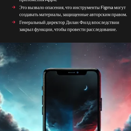
Это вызвало опасения, что инструменты Figma могут
создавать материалы, защищенные авторским правом.
Генеральный директор Дилан Филд впоследствии
закрыл функции, чтобы провести расследование.