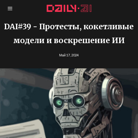
DAI#39 - Протесты, кокетливые
модели и воскрешение ИИ
Май 17, 2024