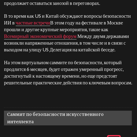
продолжает оставаться занозой в переговорах.
В то время как
US
и Китай обсуждают вопросы безопасности
ИИ в
частные встречи
В этом году на фестивале в Москве
прошли и другие крупные мероприятия, такие как
Всемирный экономический форум
Между двумя державами
возникли напряженные отношения, в том числе и в связи с
выходом на улицу
US
Делегация на китайской беседе.
На этом виртуальном саммите по безопасности, который
продлится 6 месяцев, будет отражен умеренный прогресс,
достигнутый к настоящему времени, но еще предстоят
решительные практические действия по ключевым вопросам.
Саммит по безопасности искусственного
интеллекта