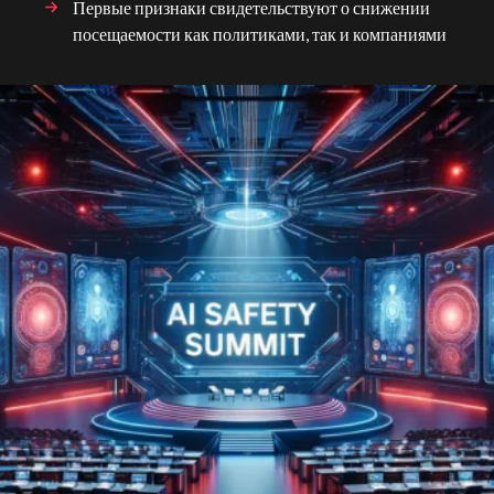
Первые признаки свидетельствуют о снижении
посещаемости как политиками, так и компаниями