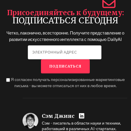
Присоединяйтесь к будущему
ПОДПИСАТЬСЯ СЕГОДНЯ
Четко, лаконично, всесторонне. Получите представление о
развитии искусственного интеллекта с помощью
DailyAI
Я согласен получать персонализированные маркетинговые
письма - вы можете отписаться от них в любое время.
Сэм Джинс
Сэм - писатель в области науки и техники,
работавший в различных AI-стартапах.