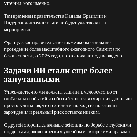
уточнил, кого именно.
Тем временем правительства Канады, Бразилии и
Нидерландов заявили, что не будут участвовать в
мероприятии.
Французское правительство также якобы отложило
проведение более масштабного ежегодного Саммита по
безопасности до 2025 года, но это пока не подтверждено.
Задачи ИИ стали еще более
запутанными
Утверждать, что мы должны защитить человечество от
глобальных событий и событий уровня вымирания, довольно
просто, учитывая, что технология находится на стадии
зарождения и реальный риск остается низким.
С другой стороны, значимые действия по борьбе с глубокими
подделками, экологическим ущербом и авторскими правами