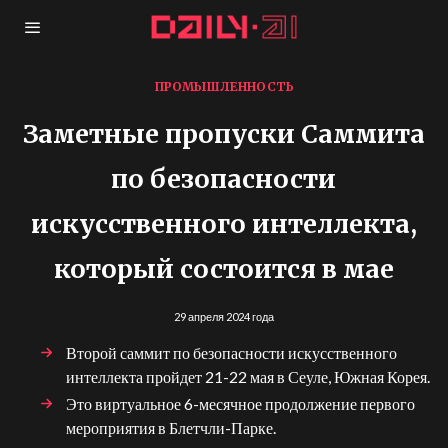
ПРОМЫШЛЕННОСТЬ
Заметные пропуски Саммита
по безопасности
искусственного интеллекта,
который состоится в мае
29 апреля 2024 года
Второй саммит по безопасности искусственного
интеллекта пройдет 21-22 мая в Сеуле, Южная Корея.
Это виртуальное 6-месячное продолжение первого
мероприятия в Блетчли-Парке.