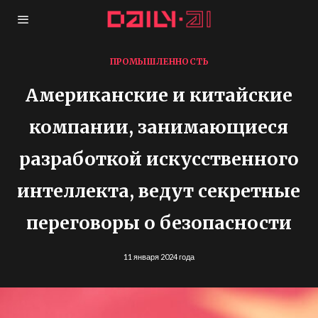
ПРОМЫШЛЕННОСТЬ
Американские и китайские
компании, занимающиеся
разработкой искусственного
интеллекта, ведут секретные
переговоры о безопасности
11 января 2024 года