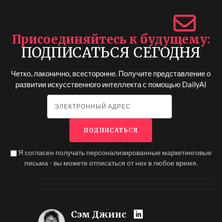
Присоединяйтесь к будущему
ПОДПИСАТЬСЯ СЕГОДНЯ
Четко, лаконично, всесторонне. Получите представление о
развитии искусственного интеллекта с помощью
DailyAI
Я согласен получать персонализированные маркетинговые
письма - вы можете отписаться от них в любое время.
Сэм Джинс