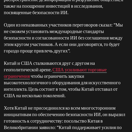
также на поощрение инвестиций в исследования,
посвященные безопасности ИИ.
Один из неназванных участников переговоров сказал: "Мы
не сможем установить международные стандарты
безопасности и согласованности ИИ без соглашения между
этим кругом участников. А если они договорятся, то будет
гораздо проще привлечь других".
Китай и США сталкиваются друг с другом на
геополитической арене.
США усиливают торговые
ограничения
чтобы ограничить закупки
высокотехнологичного оборудования для искусственного
интеллекта. Цель состоит в том, чтобы Китай отставал от
США на несколько поколений.
Хотя Китай не присоединился ко всем многосторонним
инициативам по обеспечению безопасности ИИ, он выразил
готовность к сотрудничеству: посольство Китая в
Великобритании заявило: "Китай поддерживает усилия по