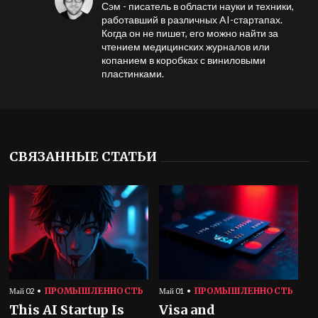
Сэм - писатель в области науки и техники,
работавший в различных AI-стартапах.
Когда он не пишет, его можно найти за
чтением медицинских журналов или
копанием в коробках с виниловыми
пластинками.
СВЯЗАННЫЕ СТАТЬИ
ПРОМЫШЛЕННОСТЬ
ПРОМЫШЛЕННОСТЬ
Май 02
Май 01
This AI Startup Is
Visa and