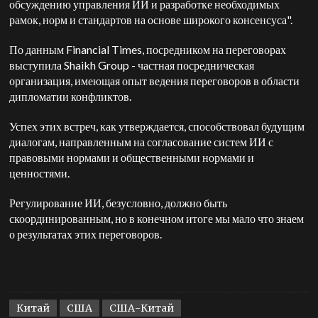
обсуждению управления ИИ и разработке необходимых
рамок, норм и стандартов на основе широкого консенсуса".
По данным Financial Times, посредником на переговорах
выступила Shaikh Group - частная посредническая
организация, имеющая опыт ведения переговоров в области
дипломатии конфликтов.
Успех этих встреч, как утверждается, способствовал будущим
диалогам, направленным на согласование систем ИИ с
правовыми нормами и общественными нормами и
ценностями.
Регулирование ИИ, безусловно, должно быть
скоординированным, но в конечном итоге мы мало что знаем
о результатах этих переговоров.
Китай
США
США-Китай