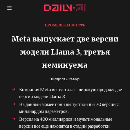
ПРОМЫШЛЕННОСТЬ
Meta выпускает две версии
модели Llama 3, третья
неминуема
18 апреля 2024 года
Компания Meta выпустила в широкую продажу две
версии модели Llama 3
На данный момент они выпустили 8 и 70 версий с
миллиардом параметров.
Версия на 400 миллиардов и мультимодальные
версии все еще находятся в стадии разработки