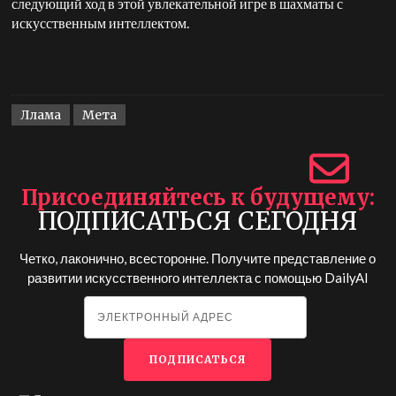
следующий ход в этой увлекательной игре в шахматы с
искусственным интеллектом.
Ллама
Мета
Присоединяйтесь к будущему
ПОДПИСАТЬСЯ СЕГОДНЯ
Четко, лаконично, всесторонне. Получите представление о
развитии искусственного интеллекта с помощью
DailyAI