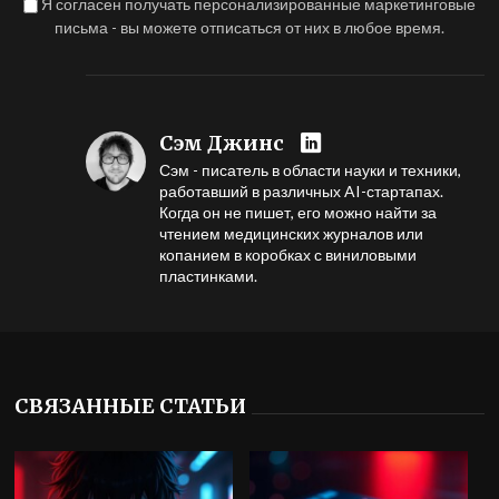
Я согласен получать персонализированные маркетинговые
письма - вы можете отписаться от них в любое время.
Сэм Джинс
Сэм - писатель в области науки и техники,
работавший в различных AI-стартапах.
Когда он не пишет, его можно найти за
чтением медицинских журналов или
копанием в коробках с виниловыми
пластинками.
СВЯЗАННЫЕ СТАТЬИ