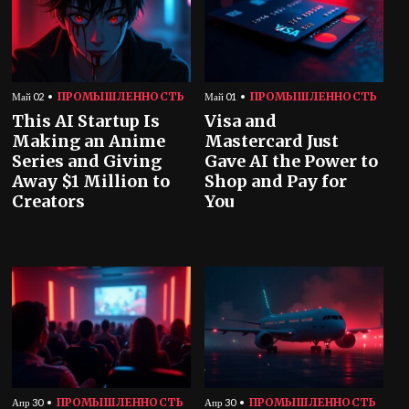
ПРОМЫШЛЕННОСТЬ
ПРОМЫШЛЕННОСТЬ
Май 02
Май 01
This AI Startup Is
Visa and
Making an Anime
Mastercard Just
Series and Giving
Gave AI the Power to
Away $1 Million to
Shop and Pay for
Creators
You
ПРОМЫШЛЕННОСТЬ
ПРОМЫШЛЕННОСТЬ
Апр 30
Апр 30