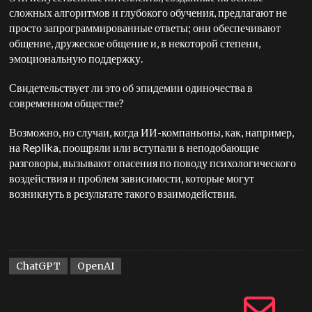
сложных алгоритмов и глубокого обучения, предлагают не
просто запрограммированные ответы; они обеспечивают
общение, дружеское общение и, в некоторой степени,
эмоциональную поддержку.
Свидетельствует ли это об эпидемии одиночества в
современном обществе?
Возможно, но случаи, когда ИИ-компаньоны, как, например,
на Replika, поощряли или вступали в неподобающие
разговоры, вызывают опасения по поводу психологического
воздействия и проблем зависимости, которые могут
возникнуть в результате такого взаимодействия.
ChatGPT
OpenAI