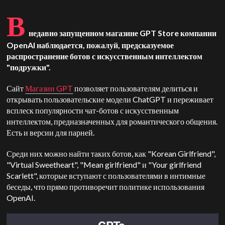
В
недавно запущенном магазине GPT Store компании
OpenAI наблюдается, пожалуй, предсказуемое
распространение ботов с искусственным интеллектом
"подружки".
Сайт
Магазин GPT
позволяет пользователям делиться и
открывать пользовательские модели ChatGPT и переживает
всплеск популярности чат-ботов с искусственным
интеллектом, предназначенных для романтического общения.
Есть и версии для парней.
Среди них можно найти таких ботов, как "Korean Girlfriend",
"Virtual Sweetheart", "Mean girlfriend" и "Your girlfriend
Scarlett", которые вступают с пользователями в интимные
беседы, что прямо противоречит политике использования
OpenAI.