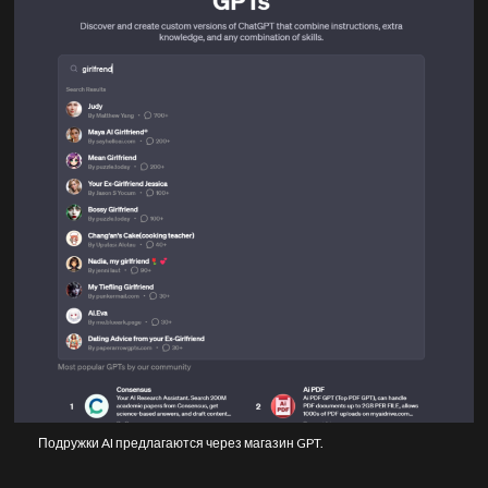
Подружки AI предлагаются через магазин GPT.