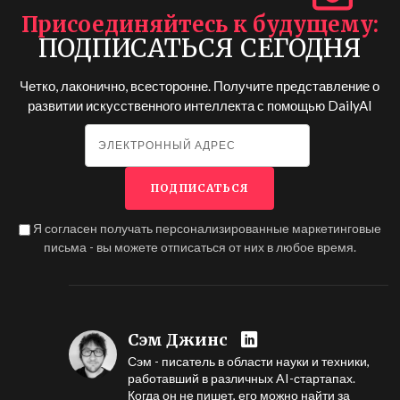
Присоединяйтесь к будущему
ПОДПИСАТЬСЯ СЕГОДНЯ
Четко, лаконично, всесторонне. Получите представление о
развитии искусственного интеллекта с помощью
DailyAI
Я согласен получать персонализированные маркетинговые
письма - вы можете отписаться от них в любое время.
Сэм Джинс
Сэм - писатель в области науки и техники,
работавший в различных AI-стартапах.
Когда он не пишет, его можно найти за