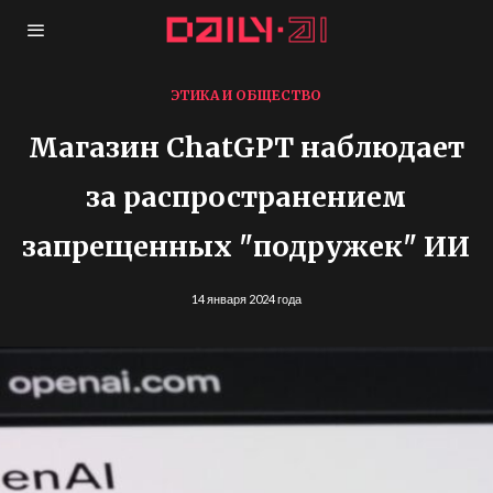
ЭТИКА И ОБЩЕСТВО
Магазин ChatGPT наблюдает
за распространением
запрещенных "подружек" ИИ
14 января 2024 года