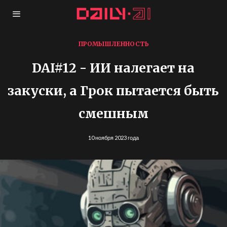
ПРОМЫШЛЕННОСТЬ
DAI#12 - ИИ налегает на
закуски, а Грок пытается быть
смешным
10 ноября 2023 года