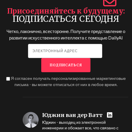
Присоединяйтесь к будущему
ПОДПИСАТЬСЯ СЕГОДНЯ
Четко, лаконично, всесторонне. Получите представление о
развитии искусственного интеллекта с помощью
DailyAI
Я согласен получать персонализированные маркетинговые
письма - вы можете отписаться от них в любое время.
Юджин ван дер Ватт
Юджин - выходец из электронной
инженерии и обожает все, что связано с