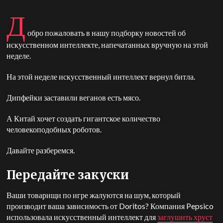
Д
обро пожаловать в нашу подборку новостей об
искусственном интеллекте, напечатанных вручную на этой
неделе.
На этой неделе искусственный интеллект вернул битла.
Дипфейки заставили веганов есть мясо.
А Китай хочет создать гигантское количество
человекоподобных роботов.
Давайте разберемся.
Передайте закуски
Ваши товарищи по игре жалуются на шум, который
производит ваша зависимость от Doritos? Компания Pepsico
использовала искусственный интеллект для
заглушить хруст