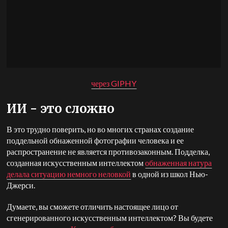
через GIPHY
ИИ - это сложно
В это трудно поверить, но во многих странах создание
поддельной обнаженной фотографии человека и ее
распространение не является противозаконным. Подделка,
созданная искусственным интеллектом
обнаженная натура
делала ситуацию немного неловкой
в одной из школ Нью-
Джерси.
Думаете, вы сможете отличить настоящее лицо от
сгенерированного искусственным интеллектом? Вы будете