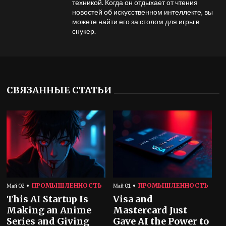
техникой. Когда он отдыхает от чтения
новостей об искусственном интеллекте, вы
можете найти его за столом для игры в
снукер.
СВЯЗАННЫЕ СТАТЬИ
ПРОМЫШЛЕННОСТЬ
ПРОМЫШЛЕННОСТЬ
Май 02
Май 01
This AI Startup Is
Visa and
Making an Anime
Mastercard Just
Series and Giving
Gave AI the Power to