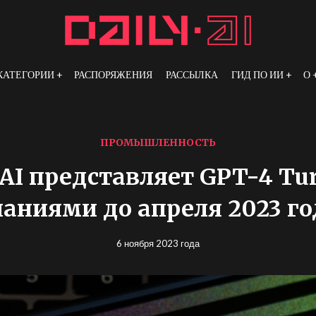
КАТЕГОРИИ
РАСПОРЯЖЕНИЯ
РАССЫЛКА
ГИД ПО ИИ
О
ПРОМЫШЛЕННОСТЬ
AI представляет GPT-4 Tur
наниями до апреля 2023 го
6 ноября 2023 года