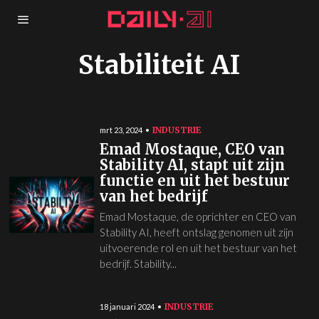
Stabiliteit AI
INDUSTRIE
mrt 23, 2024
Emad Mostaque, CEO van
Stability AI, stapt uit zijn
functie en uit het bestuur
van het bedrijf
Emad Mostaque, de oprichter en CEO van
Stability AI, heeft ontslag genomen uit zijn
uitvoerende rol en uit het bestuur van het
bedrijf. Stability...
INDUSTRIE
18 januari 2024