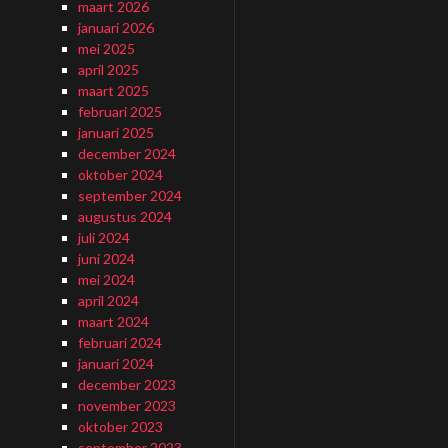
maart 2026
januari 2026
mei 2025
april 2025
maart 2025
februari 2025
januari 2025
december 2024
oktober 2024
september 2024
augustus 2024
juli 2024
juni 2024
mei 2024
april 2024
maart 2024
februari 2024
januari 2024
december 2023
november 2023
oktober 2023
september 2023