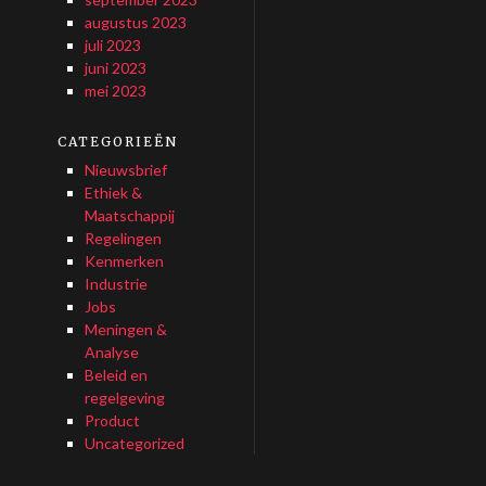
augustus 2023
juli 2023
juni 2023
mei 2023
CATEGORIEËN
Nieuwsbrief
Ethiek &
Maatschappij
Regelingen
Kenmerken
Industrie
Jobs
Meningen &
Analyse
Beleid en
regelgeving
Product
Uncategorized