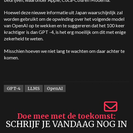
Hoewel deze nieuwe informatie uit Japan waarschijnlijk zal
worden gebruikt om de opwinding over het volgende model
van OpenAI op te wekken en te suggereren dat het 100 keer
krachtiger is dan GPT -4, is het erg moeilijk om dit met enige
zekerheid te weten.
Misschien hoeven we niet lang te wachten om daar achter te
komen.
GPT-4
LLMS
OpenAI
Doe mee met de toekomst
SCHRIJF JE VANDAAG NOG IN