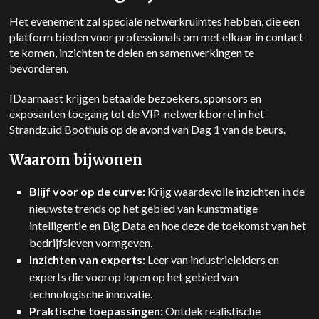
Het evenement zal speciale netwerkruimtes hebben, die een
platform bieden voor professionals om met elkaar in contact
te komen, inzichten te delen en samenwerkingen te
bevorderen.
I
Daarnaast krijgen betaalde bezoekers, sponsors en
exposanten toegang tot de VIP-netwerkborrel in het
Strandzuid Boothuis op de avond van Dag 1 van de beurs.
Waarom bijwonen
Blijf voor op de curve:
Krijg waardevolle inzichten in de
nieuwste trends op het gebied van kunstmatige
intelligentie en Big Data en hoe deze de toekomst van het
bedrijfsleven vormgeven.
Inzichten van experts:
Leer van industrieleiders en
experts die voorop lopen op het gebied van
technologische innovatie.
Praktische toepassingen:
Ontdek realistische