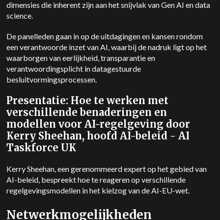
dimensies die inherent zijn aan het snijvlak van Gen AI en data
science.
De panelleden gaan in op de uitdagingen en kansen rondom
een verantwoorde inzet van AI, waarbij de nadruk ligt op het
waarborgen van eerlijkheid, transparantie en
verantwoordingsplicht in datagestuurde
besluitvormingsprocessen.
Presentatie: Hoe te werken met
verschillende benaderingen en
modellen voor AI-regelgeving door
Kerry Sheehan, hoofd AI-beleid - AI
Taskforce UK
Kerry Sheehan, een gerenommeerd expert op het gebied van
AI-beleid, bespreekt hoe te reageren op verschillende
regelgevingsmodellen in het kielzog van de AI-EU-wet.
Netwerkmogelijkheden