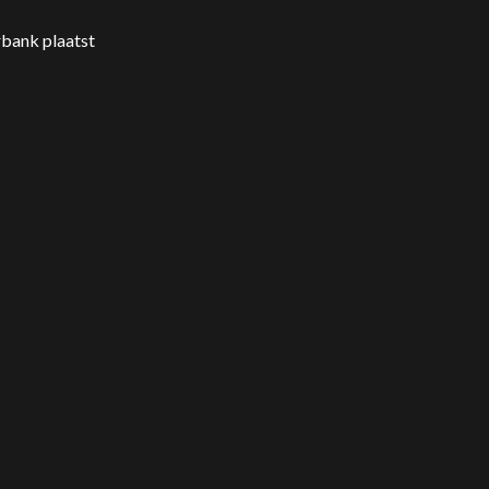
rbank plaatst