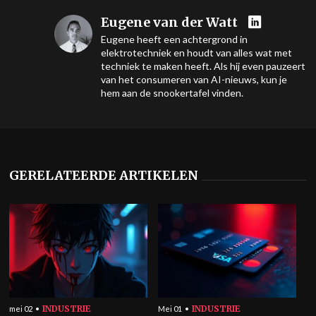
Eugene van der Watt
Eugene heeft een achtergrond in
elektrotechniek en houdt van alles wat met
techniek te maken heeft. Als hij even pauzeert
van het consumeren van AI-nieuws, kun je
hem aan de snookertafel vinden.
GERELATEERDE ARTIKELEN
INDUSTRIE
INDUSTRIE
mei 02
Mei 01